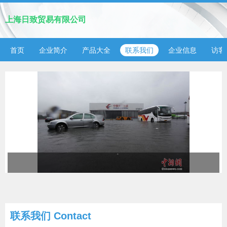
上海日致贸易有限公司
首页
企业简介
产品大全
联系我们
企业信息
访客
联系我们 Contact