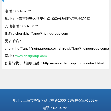
电话：021-579**
地址：上海市静安区延安中路1000号3幢序馆三楼302室
其他电话：021-579**
邮箱：cheryl.huf**
ang@riqinggroup.com
更多邮箱：
cheryl.huf**
ang@riqinggroup.com
,shirey.k**
fan@riqinggroup.com
,s
网址：
www.rizhigroup.com
如若转载，请注明出处：http://www.rizhigroup.com/contact.html
地址：上海市静安区延安中路1000号3幢序馆三楼302室
电话：021-579**