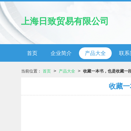
上海日致贸易有限公司
首页
企业简介
产品大全
联系
>
>
当前位置：
首页
产品大全
收藏一本书，也是收藏一
收藏一