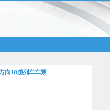
方向10趟列车车票