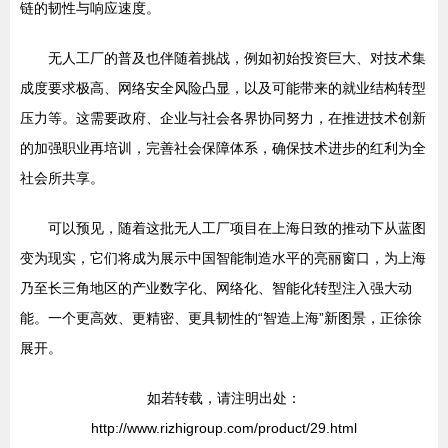
链的韧性与响应速度。
无人工厂的普及也伴随着挑战，例如初始投资巨大、对技术集
成度要求极高、网络安全风险凸显，以及可能带来的就业结构转型
压力等。这需要政府、企业与社会各界协同努力，在推进技术创新
的加强职业再培训，完善社会保障体系，确保技术进步的红利为全
社会所共享。
可以预见，随着这批无人工厂项目在上海日致的推动下从蓝图
变为现实，它们将成为展示中国智能制造水平的亮丽窗口，为上海
乃至长三角地区的产业数字化、网络化、智能化转型注入强大动
能。一个更高效、更精密、更具韧性的“智造上海”新图景，正徐徐
展开。
如若转载，请注明出处：
http://www.rizhigroup.com/product/29.html